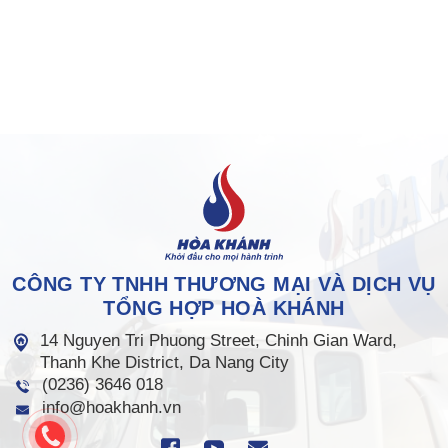
CÔNG TY TNHH THƯƠNG MẠI VÀ DỊCH VỤ
TỔNG HỢP HOÀ KHÁNH
14 Nguyen Tri Phuong Street, Chinh Gian Ward,
Thanh Khe District, Da Nang City
(0236) 3646 018
info@hoakhanh.vn