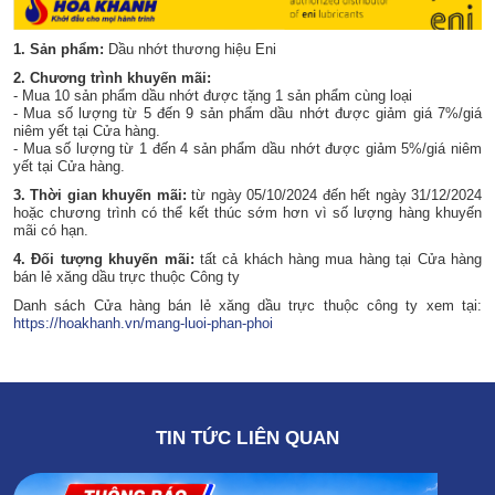
1. Sản phẩm:
Dầu nhớt thương hiệu Eni
2. Chương trình khuyến mãi:
- Mua 10 sản phẩm dầu nhớt được tặng 1 sản phẩm cùng loại
- Mua số lượng từ 5 đến 9 sản phẩm dầu nhớt được giảm giá 7%/giá
niêm yết tại Cửa hàng.
- Mua số lượng từ 1 đến 4 sản phẩm dầu nhớt được giảm 5%/giá niêm
yết tại Cửa hàng.
3. Thời gian khuyến mãi:
từ ngày 05/10/2024 đến hết ngày 31/12/2024
hoặc chương trình có thể kết thúc sớm hơn vì số lượng hàng khuyến
mãi có hạn.
4. Đối tượng khuyến mãi:
tất cả khách hàng mua hàng tại Cửa hàng
bán lẻ xăng dầu trực thuộc Công ty
Danh sách Cửa hàng bán lẻ xăng dầu trực thuộc công ty xem tại:
https://hoakhanh.vn/mang-luoi-phan-phoi
TIN TỨC LIÊN QUAN