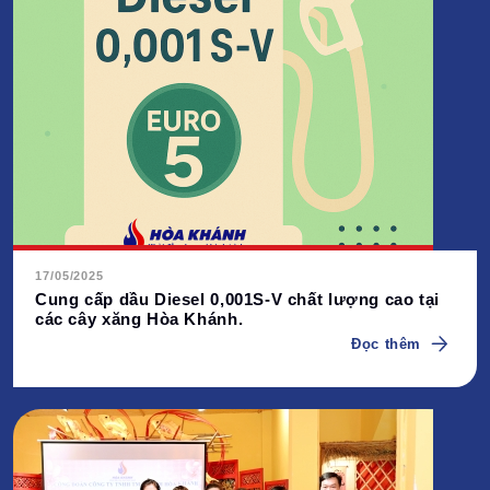
17/05/2025
Cung cấp dầu Diesel 0,001S-V chất lượng cao tại
các cây xăng Hòa Khánh.
Đọc thêm