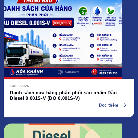
14/05/2026
Danh sách cửa hàng phân phối sản phẩm Dầu
Diesel 0.001S-V (DO 0,001S-V)
Đọc thêm