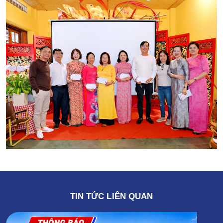
TIN TỨC LIÊN QUAN