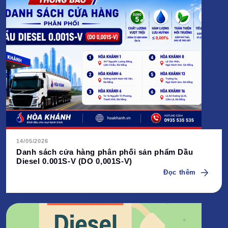
14/05/2026
Danh sách cửa hàng phân phối sản phẩm Dầu
Diesel 0.001S-V (DO 0,001S-V)
Đọc thêm