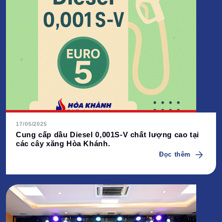
17/05/2025
Cung cấp dầu Diesel 0,001S-V chất lượng cao tại
các cây xăng Hòa Khánh.
Đọc thêm