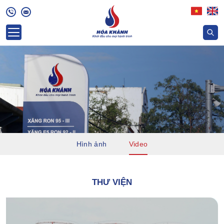
Hình ảnh
Video
THƯ VIỆN