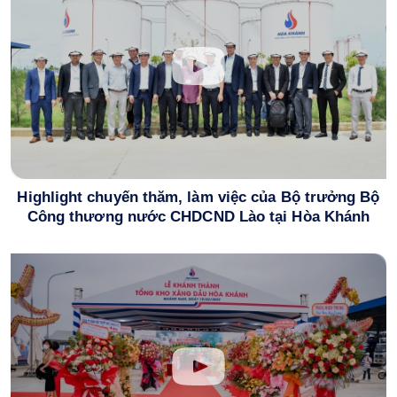
Highlight chuyến thăm, làm việc của Bộ trưởng Bộ
Công thương nước CHDCND Lào tại Hòa Khánh