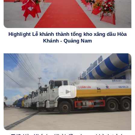
Highlight Lễ khánh thành tổng kho xăng dầu Hòa
Khánh - Quảng Nam