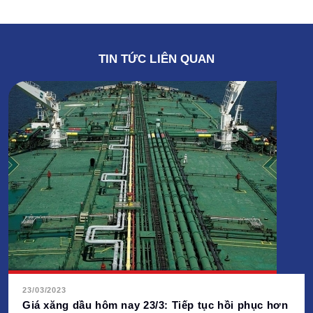
TIN TỨC LIÊN QUAN
23/03/2023
Giá xăng dầu hôm nay 23/3: Tiếp tục hồi phục hơn