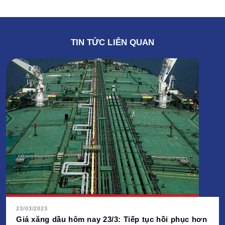
TIN TỨC LIÊN QUAN
23/03/2023
Giá xăng dầu hôm nay 23/3: Tiếp tục hồi phục hơn