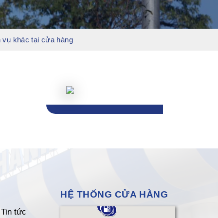
 vụ khác tại cửa hàng
HỆ THỐNG CỬA HÀNG
Tin tức