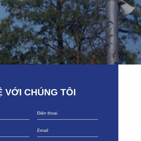
Ệ VỚI CHÚNG TÔI