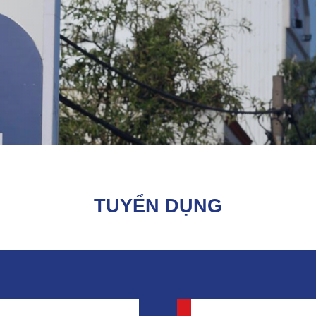
TUYỂN DỤNG