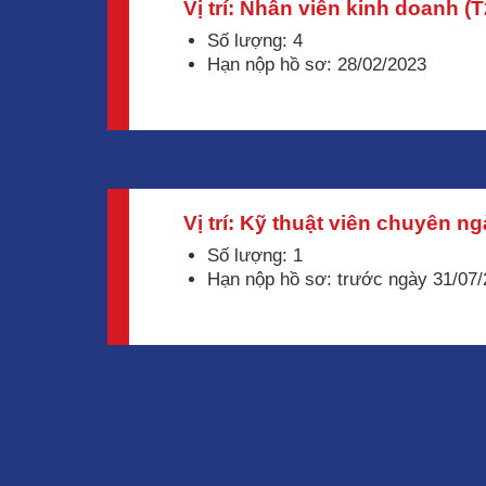
Vị trí: Nhân viên kinh doanh (
Số lượng: 4
Hạn nộp hồ sơ: 28/02/2023
Vị trí: Kỹ thuật viên chuyên 
Số lượng: 1
Hạn nộp hồ sơ: trước ngày 31/07