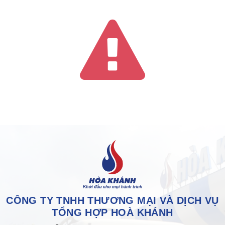
CÔNG TY TNHH THƯƠNG MẠI VÀ DỊCH VỤ
TỔNG HỢP HOÀ KHÁNH