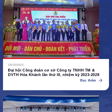
18/10/2022
Đại hội Công đoàn cơ sở Công ty TNHH TM &
DVTH Hòa Khánh lần thứ III, nhiệm kỳ 2023-2028
Đọc thêm