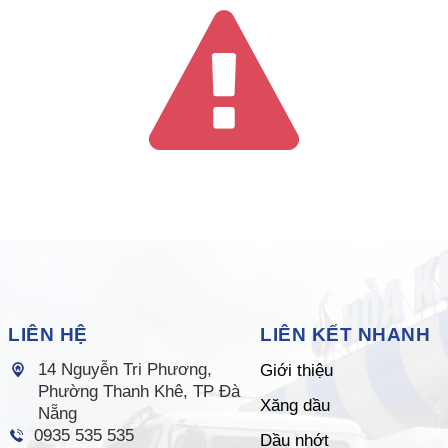
LIÊN HỆ
LIÊN KẾT NHANH
14 Nguyễn Tri Phương,
Giới thiệu
Phường Thanh Khê, TP Đà
Xăng dầu
Nẵng
0935 535 535
Dầu nhớt