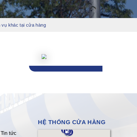
 vụ khác tại cửa hàng
HỆ THỐNG CỬA HÀNG
Tin tức