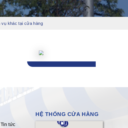
 vụ khác tại cửa hàng
HỆ THỐNG CỬA HÀNG
Tin tức