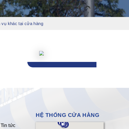
 vụ khác tại cửa hàng
HỆ THỐNG CỬA HÀNG
Tin tức