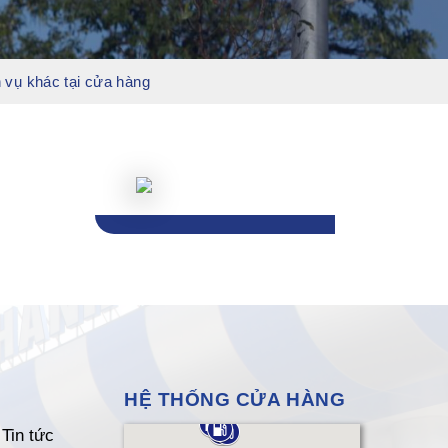
 vụ khác tại cửa hàng
HỆ THỐNG CỬA HÀNG
Tin tức