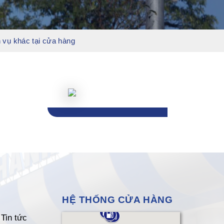
 vụ khác tại cửa hàng
HỆ THỐNG CỬA HÀNG
Tin tức