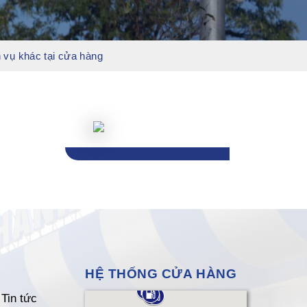
 vụ khác tại cửa hàng
HỆ THỐNG CỬA HÀNG
Tin tức