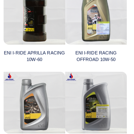
ENI I-RIDE APRILLA RACING
ENI I-RIDE RACING
10W-60
OFFROAD 10W-50